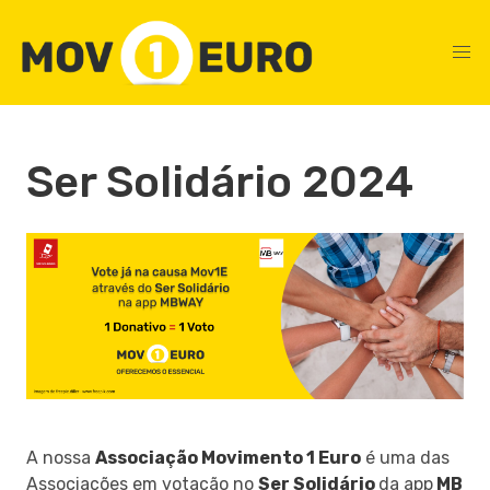
Ser Solidário 2024
A nossa
Associação Movimento 1 Euro
é uma das
Associações em votação no
Ser Solidário
da app
MB