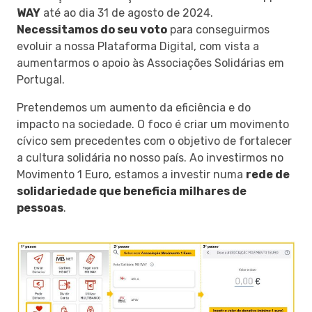
WAY
até ao dia 31 de agosto de 2024.
Necessitamos do seu voto
para conseguirmos
evoluir a nossa Plataforma Digital, com vista a
aumentarmos o apoio às Associações Solidárias em
Portugal.
Pretendemos um aumento da eficiência e do
impacto na sociedade. O foco é criar um movimento
cívico sem precedentes com o objetivo de fortalecer
a cultura solidária no nosso país. Ao investirmos no
Movimento 1 Euro, estamos a investir numa
rede de
solidariedade que beneficia milhares de
pessoas
.