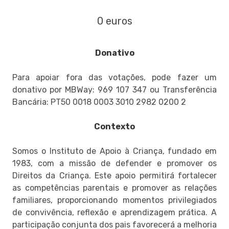
0 euros
Donativo
Para apoiar fora das votações, pode fazer um
donativo por MBWay: 969 107 347 ou Transferência
Bancária: PT50 0018 0003 3010 2982 0200 2
Contexto
Somos o Instituto de Apoio à Criança, fundado em
1983, com a missão de defender e promover os
Direitos da Criança. Este apoio permitirá fortalecer
as competências parentais e promover as relações
familiares, proporcionando momentos privilegiados
de convivência, reflexão e aprendizagem prática. A
participação conjunta dos pais favorecerá a melhoria