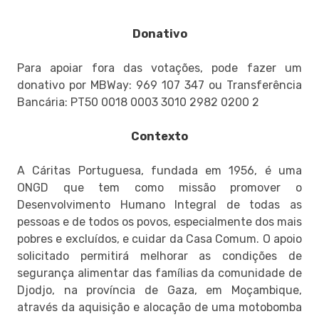
Donativo
Para apoiar fora das votações, pode fazer um
donativo por MBWay: 969 107 347 ou Transferência
Bancária: PT50 0018 0003 3010 2982 0200 2
Contexto
A Cáritas Portuguesa, fundada em 1956, é uma
ONGD que tem como missão promover o
Desenvolvimento Humano Integral de todas as
pessoas e de todos os povos, especialmente dos mais
pobres e excluídos, e cuidar da Casa Comum. O apoio
solicitado permitirá melhorar as condições de
segurança alimentar das famílias da comunidade de
Djodjo, na província de Gaza, em Moçambique,
através da aquisição e alocação de uma motobomba