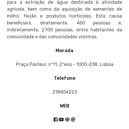
para a extração de água destinada à atividade
agrícola, bem como da aquisição de sementes de
milho, feijão e produtos hortícolas. Esta causa
beneficiará, diretamente, 450 pessoas e,
indiretamente, 2700 pessoas, entre habitantes da
comunidade e das comunidades vizinhas.
Morada
Praça Pasteur, nº11, 2ºesq - 1000-238, Lisboa
Telefone
218454223
WEB