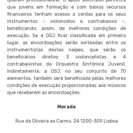
que jovens em formação e com baixos recursos
financeiros tenham acesso a cordas para os seus
instrumentos – violoncelos e contrabaixos –,
beneficiando, assim, de melhores condições de
execução. Se a OSJ ficar classificada em primeiro
lugar, as encordoa­ções serão sorteadas entre os
instrumentistas destes naipes, que serão os
beneficiários diretos: 3 violoncelistas e 4
contrabaixistas da Orquestra Sinfónica Juvenil.
Indiretamente, a OSJ, no seu conjunto de 70
elementos, também será beneficiada pelas melhores
condições de execução proporcionadas aos músicos
que receberem as encordoa­ções.
Morada
Rua da Oliveira ao Carmo, 24 1200-309 Lisboa