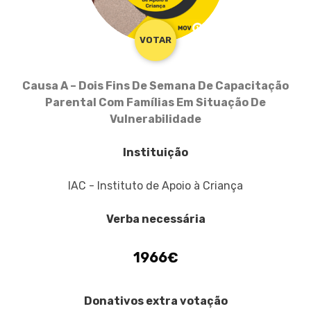
VOTAR
Causa A – Dois Fins De Semana De Capacitação
Parental Com Famílias Em Situação De
Vulnerabilidade
Instituição
IAC - Instituto de Apoio à Criança
Verba necessária
1966€
Donativos extra votação