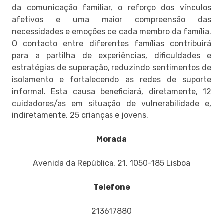
da comunicação familiar, o reforço dos vínculos
afetivos e uma maior compreensão das
necessidades e emoções de cada membro da família.
O contacto entre diferentes famílias contribuirá
para a partilha de experiências, dificuldades e
estratégias de superação, reduzindo sentimentos de
isolamento e fortalecendo as redes de suporte
informal. Esta causa beneficiará, diretamente, 12
cuidadores/as em situação de vulnerabilidade e,
indiretamente, 25 crianças e jovens.
Morada
Avenida da República, 21, 1050-185 Lisboa
Telefone
213617880