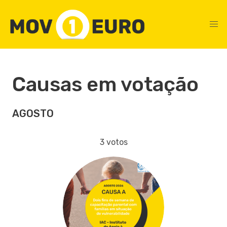
Causas em votação
AGOSTO
3 votos