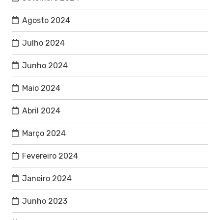
Agosto 2024
Julho 2024
Junho 2024
Maio 2024
Abril 2024
Março 2024
Fevereiro 2024
Janeiro 2024
Junho 2023