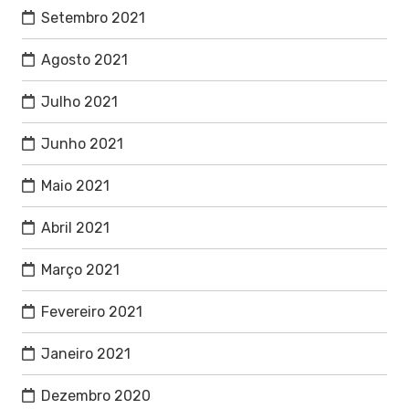
Setembro 2021
Agosto 2021
Julho 2021
Junho 2021
Maio 2021
Abril 2021
Março 2021
Fevereiro 2021
Janeiro 2021
Dezembro 2020