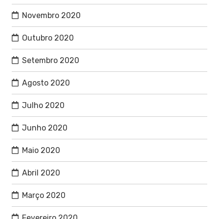
Novembro 2020
Outubro 2020
Setembro 2020
Agosto 2020
Julho 2020
Junho 2020
Maio 2020
Abril 2020
Março 2020
Fevereiro 2020