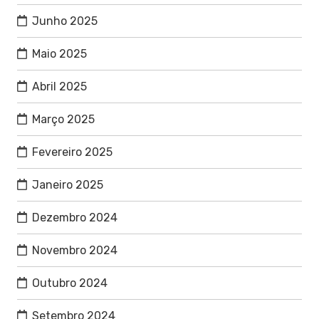
Junho 2025
Maio 2025
Abril 2025
Março 2025
Fevereiro 2025
Janeiro 2025
Dezembro 2024
Novembro 2024
Outubro 2024
Setembro 2024