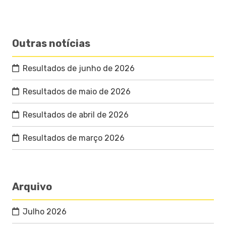
Outras notícias
Resultados de junho de 2026
Resultados de maio de 2026
Resultados de abril de 2026
Resultados de março 2026
Arquivo
Julho 2026