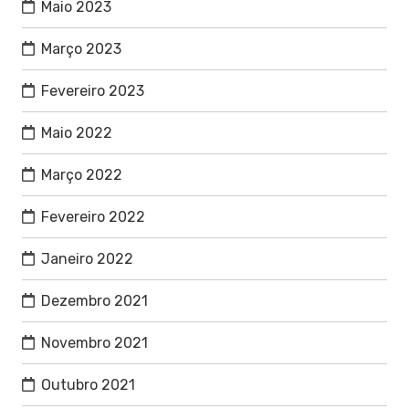
Maio 2023
Março 2023
Fevereiro 2023
Maio 2022
Março 2022
Fevereiro 2022
Janeiro 2022
Dezembro 2021
Novembro 2021
Outubro 2021