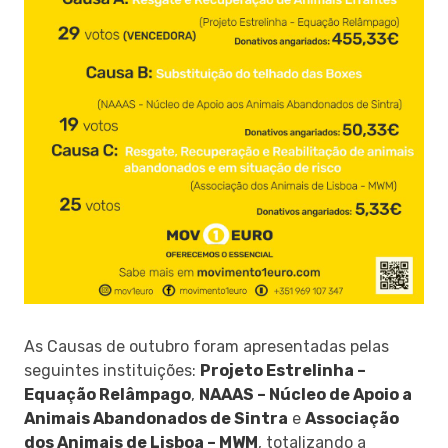
As Causas de outubro foram apresentadas pelas
seguintes instituições:
Projeto Estrelinha –
Equação Relâmpago
,
NAAAS – Núcleo de Apoio a
Animais Abandonados de Sintra
e
Associação
dos Animais de Lisboa – MWM
, totalizando a