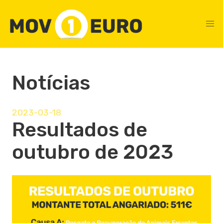
Notícias
2023-03-18
Resultados de
outubro de 2023