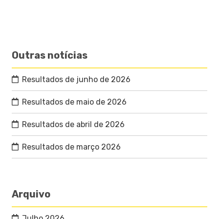
Outras notícias
Resultados de junho de 2026
Resultados de maio de 2026
Resultados de abril de 2026
Resultados de março 2026
Arquivo
Julho 2026