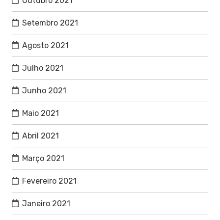
Outubro 2021
Setembro 2021
Agosto 2021
Julho 2021
Junho 2021
Maio 2021
Abril 2021
Março 2021
Fevereiro 2021
Janeiro 2021