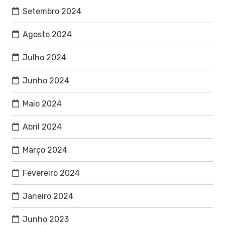
Setembro 2024
Agosto 2024
Julho 2024
Junho 2024
Maio 2024
Abril 2024
Março 2024
Fevereiro 2024
Janeiro 2024
Junho 2023