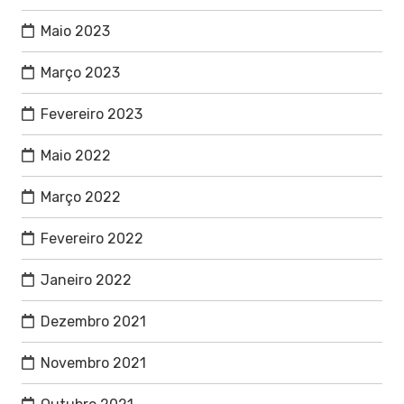
Maio 2023
Março 2023
Fevereiro 2023
Maio 2022
Março 2022
Fevereiro 2022
Janeiro 2022
Dezembro 2021
Novembro 2021