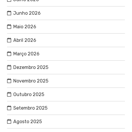
Junho 2026
Maio 2026
Abril 2026
Março 2026
Dezembro 2025
Novembro 2025
Outubro 2025
Setembro 2025
Agosto 2025