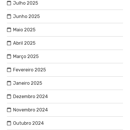
Julho 2025
Junho 2025
Maio 2025
Abril 2025
Março 2025
Fevereiro 2025
Janeiro 2025
Dezembro 2024
Novembro 2024
Outubro 2024