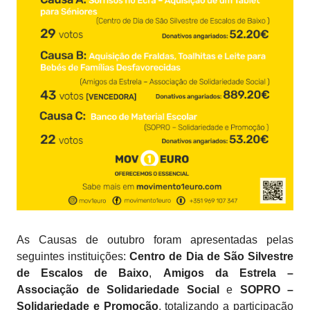
As Causas de outubro foram apresentadas pelas
seguintes instituições:
Centro de Dia de São Silvestre
de Escalos de Baixo
,
Amigos da Estrela –
Associação de Solidariedade Social
e
SOPRO –
Solidariedade e Promoção
, totalizando a participação