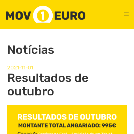
Notícias
2021-11-01
Resultados de
outubro