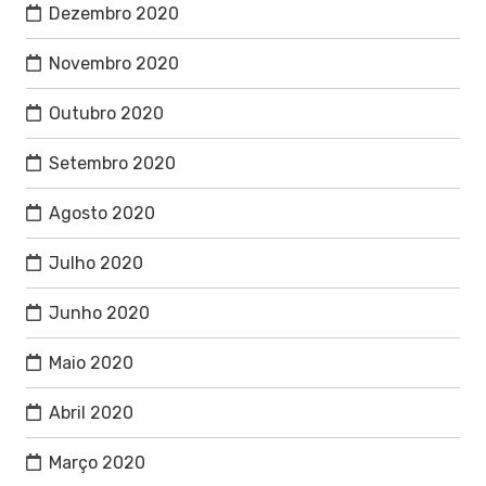
Dezembro 2020
Novembro 2020
Outubro 2020
Setembro 2020
Agosto 2020
Julho 2020
Junho 2020
Maio 2020
Abril 2020
Março 2020