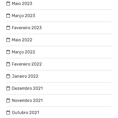
Maio 2023
Março 2023
Fevereiro 2023
Maio 2022
Março 2022
Fevereiro 2022
Janeiro 2022
Dezembro 2021
Novembro 2021
Outubro 2021