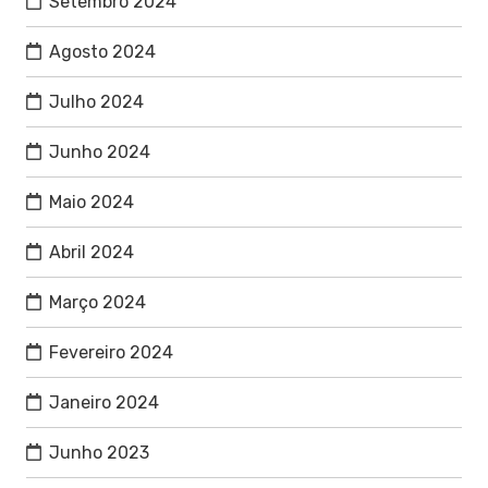
Setembro 2024
Agosto 2024
Julho 2024
Junho 2024
Maio 2024
Abril 2024
Março 2024
Fevereiro 2024
Janeiro 2024
Junho 2023