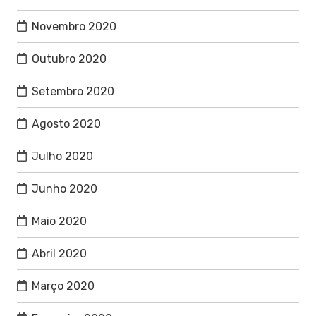
Novembro 2020
Outubro 2020
Setembro 2020
Agosto 2020
Julho 2020
Junho 2020
Maio 2020
Abril 2020
Março 2020