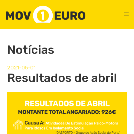
Notícias
2021-05-01
Resultados de abril