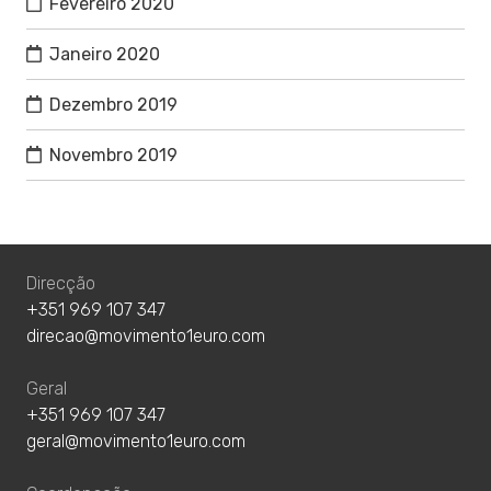
Fevereiro 2020
Janeiro 2020
Dezembro 2019
Novembro 2019
Direcção
+351 969 107 347
direcao@movimento1euro.com
Geral
+351 969 107 347
geral@movimento1euro.com