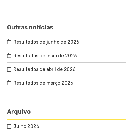
Outras notícias
Resultados de junho de 2026
Resultados de maio de 2026
Resultados de abril de 2026
Resultados de março 2026
Arquivo
Julho 2026