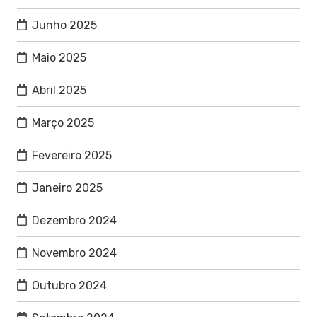
Junho 2025
Maio 2025
Abril 2025
Março 2025
Fevereiro 2025
Janeiro 2025
Dezembro 2024
Novembro 2024
Outubro 2024