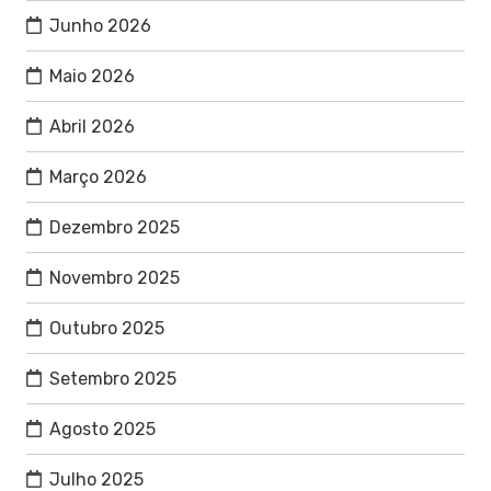
Junho 2026
Maio 2026
Abril 2026
Março 2026
Dezembro 2025
Novembro 2025
Outubro 2025
Setembro 2025
Agosto 2025
Julho 2025