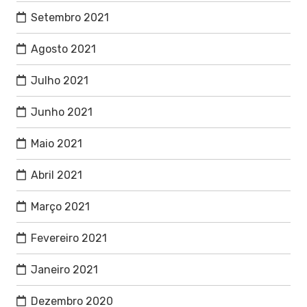
Setembro 2021
Agosto 2021
Julho 2021
Junho 2021
Maio 2021
Abril 2021
Março 2021
Fevereiro 2021
Janeiro 2021
Dezembro 2020