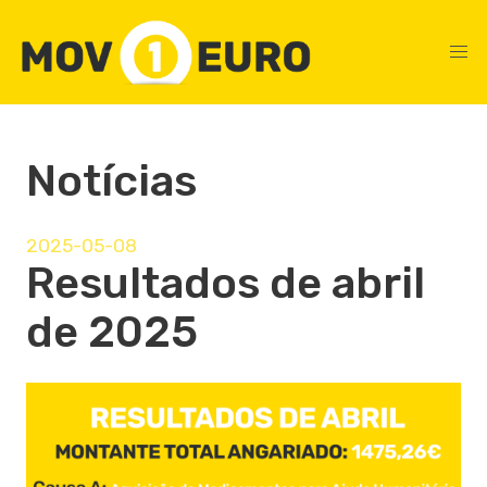
Notícias
2025-05-08
Resultados de abril
de 2025