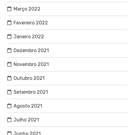
Março 2022
Fevereiro 2022
Janeiro 2022
Dezembro 2021
Novembro 2021
Outubro 2021
Setembro 2021
Agosto 2021
Julho 2021
Junho 2021