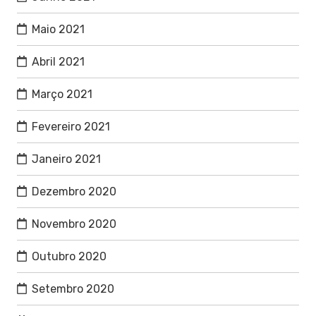
Maio 2021
Abril 2021
Março 2021
Fevereiro 2021
Janeiro 2021
Dezembro 2020
Novembro 2020
Outubro 2020
Setembro 2020