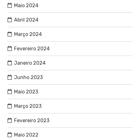
Maio 2024
Abril 2024
Março 2024
Fevereiro 2024
Janeiro 2024
Junho 2023
Maio 2023
Março 2023
Fevereiro 2023
Maio 2022