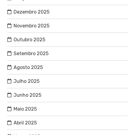
Dezembro 2025
Novembro 2025
Outubro 2025
Setembro 2025
Agosto 2025
Julho 2025
Junho 2025
Maio 2025
Abril 2025