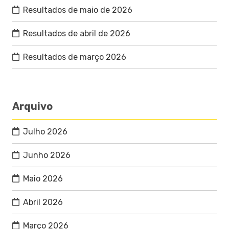
Resultados de maio de 2026
Resultados de abril de 2026
Resultados de março 2026
Arquivo
Julho 2026
Junho 2026
Maio 2026
Abril 2026
Março 2026