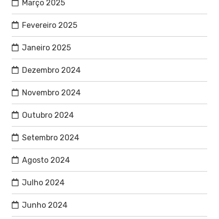
Março 2025
Fevereiro 2025
Janeiro 2025
Dezembro 2024
Novembro 2024
Outubro 2024
Setembro 2024
Agosto 2024
Julho 2024
Junho 2024