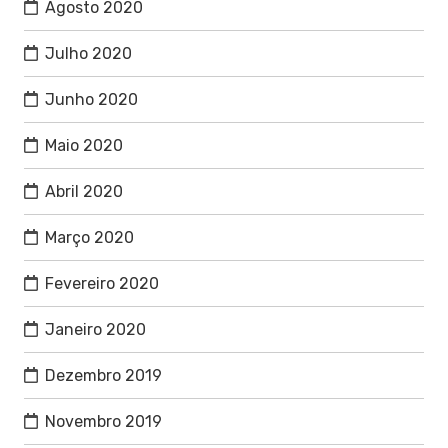
Agosto 2020
Julho 2020
Junho 2020
Maio 2020
Abril 2020
Março 2020
Fevereiro 2020
Janeiro 2020
Dezembro 2019
Novembro 2019