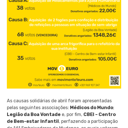
As causas solidárias de abril foram apresentadas
pelas seguintes associações:
Médicos do Mundo
;
Legião da Boa Vontade
e, por fim,
CBEI – Centro
de Bem-estar Infantil
, perfazendo a participação