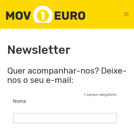
Newsletter
Quer acompanhar-nos? Deixe-
nos o seu e-mail:
*
campo obrigatório
Nome