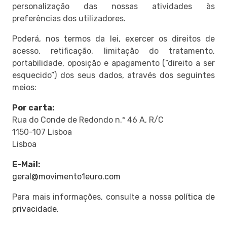
personalização das nossas atividades às
preferências dos utilizadores.
Poderá, nos termos da lei, exercer os direitos de
acesso, retificação, limitação do tratamento,
portabilidade, oposição e apagamento (“direito a ser
esquecido”) dos seus dados, através dos seguintes
meios:
Por carta:
Rua do Conde de Redondo n.º 46 A, R/C
1150-107 Lisboa
Lisboa
E-Mail:
geral@movimento1euro.com
Para mais informações, consulte a nossa
política de
privacidade
.