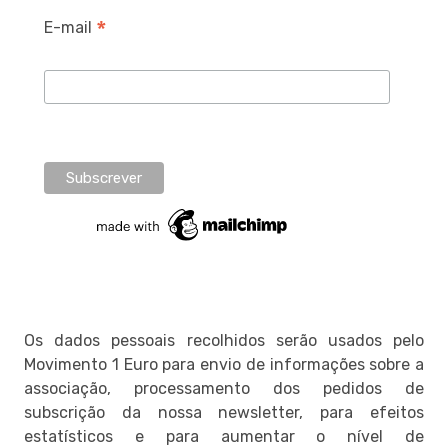
*
E-mail
Os dados pessoais recolhidos serão usados pelo
Movimento 1 Euro para envio de informações sobre a
associação, processamento dos pedidos de
subscrição da nossa newsletter, para efeitos
estatísticos e para aumentar o nível de