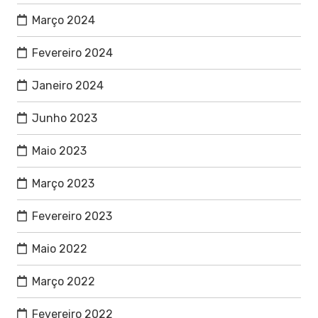
Março 2024
Fevereiro 2024
Janeiro 2024
Junho 2023
Maio 2023
Março 2023
Fevereiro 2023
Maio 2022
Março 2022
Fevereiro 2022