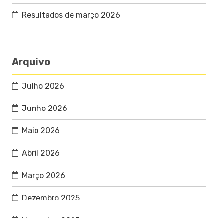
Resultados de março 2026
Arquivo
Julho 2026
Junho 2026
Maio 2026
Abril 2026
Março 2026
Dezembro 2025