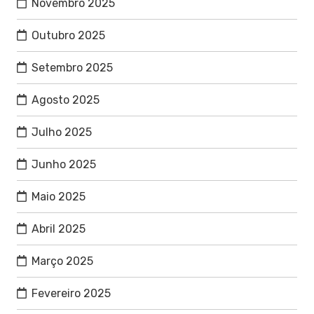
Novembro 2025
Outubro 2025
Setembro 2025
Agosto 2025
Julho 2025
Junho 2025
Maio 2025
Abril 2025
Março 2025
Fevereiro 2025