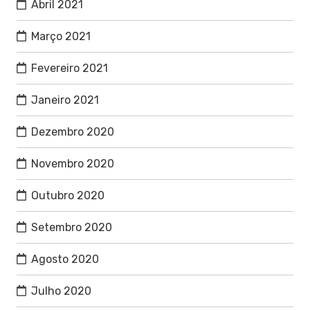
Abril 2021
Março 2021
Fevereiro 2021
Janeiro 2021
Dezembro 2020
Novembro 2020
Outubro 2020
Setembro 2020
Agosto 2020
Julho 2020