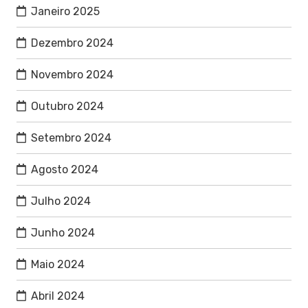
Janeiro 2025
Dezembro 2024
Novembro 2024
Outubro 2024
Setembro 2024
Agosto 2024
Julho 2024
Junho 2024
Maio 2024
Abril 2024