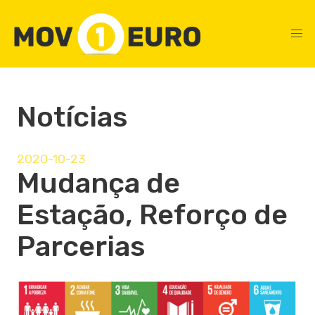
Notícias
2020-10-23
Mudança de
Estação, Reforço de
Parcerias