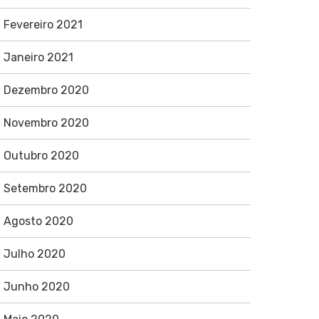
Fevereiro 2021
Janeiro 2021
Dezembro 2020
Novembro 2020
Outubro 2020
Setembro 2020
Agosto 2020
Julho 2020
Junho 2020