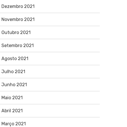
Dezembro 2021
Novembro 2021
Outubro 2021
Setembro 2021
Agosto 2021
Julho 2021
Junho 2021
Maio 2021
Abril 2021
Março 2021