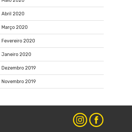
Maio 2020
Abril 2020
Março 2020
Fevereiro 2020
Janeiro 2020
Dezembro 2019
Novembro 2019