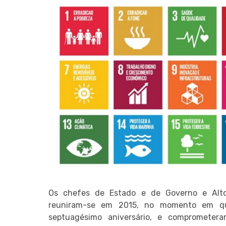
Os chefes de Estado e de Governo e Alto
reuniram-se em 2015, no momento em q
septuagésimo aniversário, e comprometer