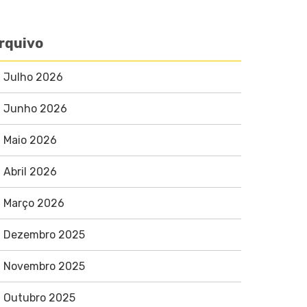
rquivo
Julho 2026
Junho 2026
Maio 2026
Abril 2026
Março 2026
Dezembro 2025
Novembro 2025
Outubro 2025