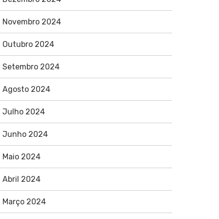
Novembro 2024
Outubro 2024
Setembro 2024
Agosto 2024
Julho 2024
Junho 2024
Maio 2024
Abril 2024
Março 2024