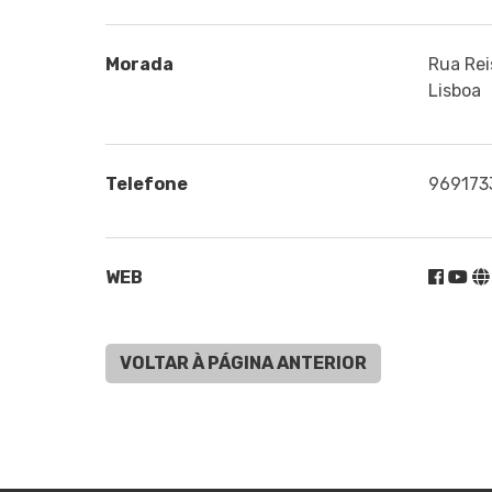
Morada
Rua Rei
Lisboa
Telefone
969173
WEB
VOLTAR À PÁGINA ANTERIOR