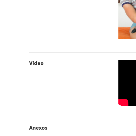
Vídeo
Anexos