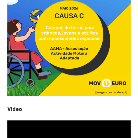
Vídeo