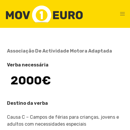
Associação De Actividade Motora Adaptada
Verba necessária
2000€
Destino da verba
Causa C – Campos de férias para crianças, jovens e
adultos com necessidades especiais