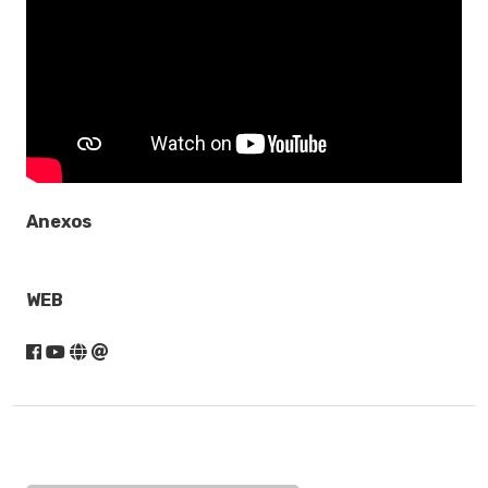
Anexos
WEB