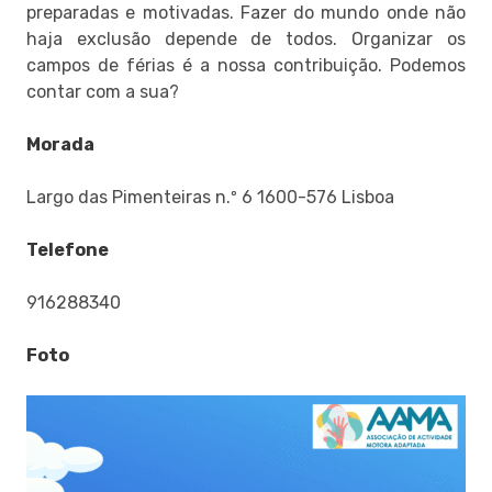
preparadas e motivadas. Fazer do mundo onde não
haja exclusão depende de todos. Organizar os
campos de férias é a nossa contribuição. Podemos
contar com a sua?
Morada
Largo das Pimenteiras n.º 6 1600-576 Lisboa
Telefone
916288340
Foto