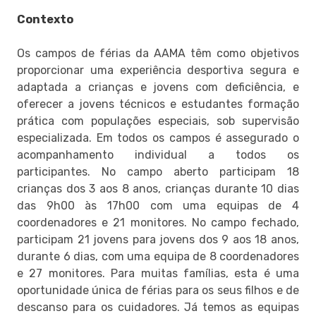
Contexto
Os campos de férias da AAMA têm como objetivos
proporcionar uma experiência desportiva segura e
adaptada a crianças e jovens com deficiência, e
oferecer a jovens técnicos e estudantes formação
prática com populações especiais, sob supervisão
especializada. Em todos os campos é assegurado o
acompanhamento individual a todos os
participantes. No campo aberto participam 18
crianças dos 3 aos 8 anos, crianças durante 10 dias
das 9h00 às 17h00 com uma equipas de 4
coordenadores e 21 monitores. No campo fechado,
participam 21 jovens para jovens dos 9 aos 18 anos,
durante 6 dias, com uma equipa de 8 coordenadores
e 27 monitores. Para muitas famílias, esta é uma
oportunidade única de férias para os seus filhos e de
descanso para os cuidadores. Já temos as equipas