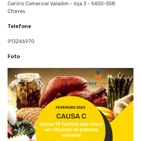
Centro Comercial Valadim - loja 3 - 5400-558
Chaves
Telefone
913246970
Foto