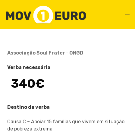
Associação Soul Frater - ONGD
Verba necessária
340€
Destino da verba
Causa C – Apoiar 15 famílias que vivem em situação
de pobreza extrema