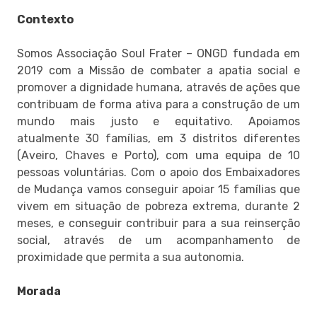
Contexto
Somos Associação Soul Frater – ONGD fundada em
2019 com a Missão de combater a apatia social e
promover a dignidade humana, através de ações que
contribuam de forma ativa para a construção de um
mundo mais justo e equitativo. Apoiamos
atualmente 30 famílias, em 3 distritos diferentes
(Aveiro, Chaves e Porto), com uma equipa de 10
pessoas voluntárias. Com o apoio dos Embaixadores
de Mudança vamos conseguir apoiar 15 famílias que
vivem em situação de pobreza extrema, durante 2
meses, e conseguir contribuir para a sua reinserção
social, através de um acompanhamento de
proximidade que permita a sua autonomia.
Morada