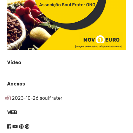
Vídeo
Anexos
2023-10-26 soulfrater
PDF
WEB