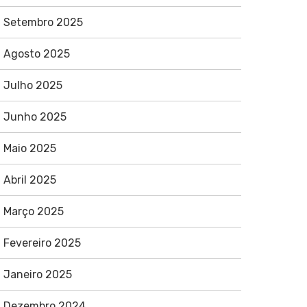
Setembro 2025
Agosto 2025
Julho 2025
Junho 2025
Maio 2025
Abril 2025
Março 2025
Fevereiro 2025
Janeiro 2025
Dezembro 2024