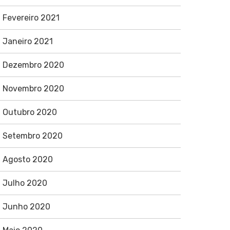
Fevereiro 2021
Janeiro 2021
Dezembro 2020
Novembro 2020
Outubro 2020
Setembro 2020
Agosto 2020
Julho 2020
Junho 2020