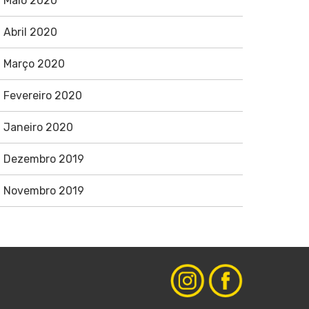
Maio 2020
Abril 2020
Março 2020
Fevereiro 2020
Janeiro 2020
Dezembro 2019
Novembro 2019