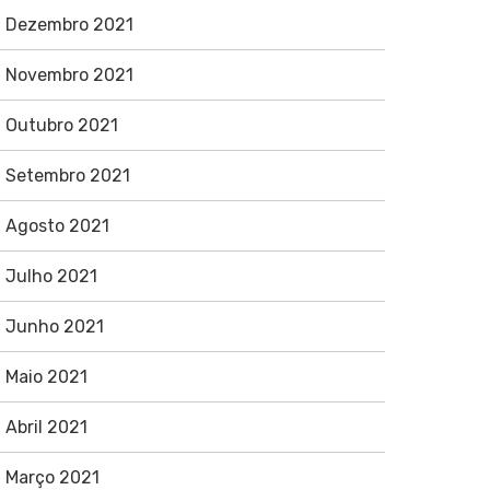
Dezembro 2021
Novembro 2021
Outubro 2021
Setembro 2021
Agosto 2021
Julho 2021
Junho 2021
Maio 2021
Abril 2021
Março 2021