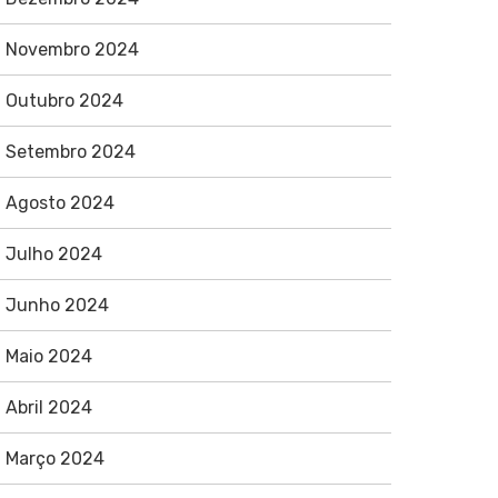
Novembro 2024
Outubro 2024
Setembro 2024
Agosto 2024
Julho 2024
Junho 2024
Maio 2024
Abril 2024
Março 2024