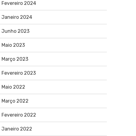
Fevereiro 2024
Janeiro 2024
Junho 2023
Maio 2023
Março 2023
Fevereiro 2023
Maio 2022
Março 2022
Fevereiro 2022
Janeiro 2022