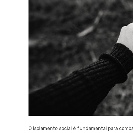
O isolamento social é fundamental para comba