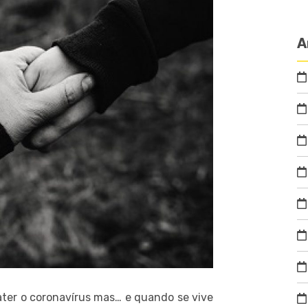
A
ter o coronavírus mas… e quando se vive