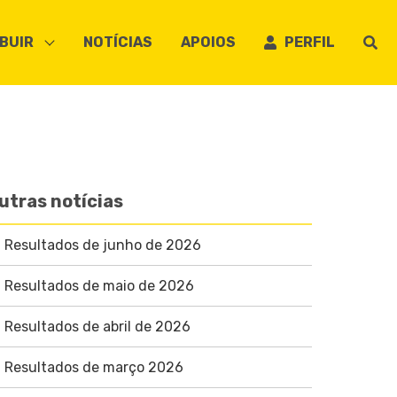
BUIR
NOTÍCIAS
APOIOS
PERFIL
utras notícias
Resultados de junho de 2026
Resultados de maio de 2026
Resultados de abril de 2026
Resultados de março 2026