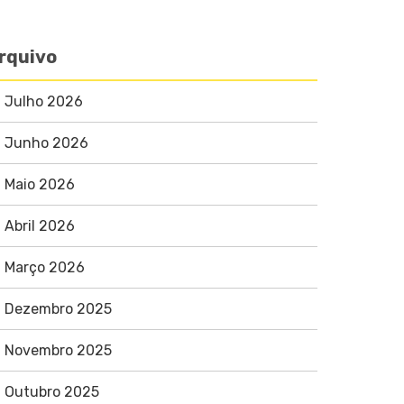
rquivo
Julho 2026
Junho 2026
Maio 2026
Abril 2026
Março 2026
Dezembro 2025
Novembro 2025
Outubro 2025